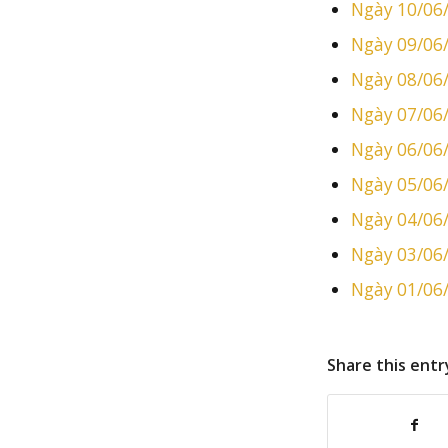
Ngày 10/06
Ngày 09/06
Ngày 08/06
Ngày 07/06
Ngày 06/06
Ngày 05/06
Ngày 04/06
Ngày 03/06
Ngày 01/06
Share this entr