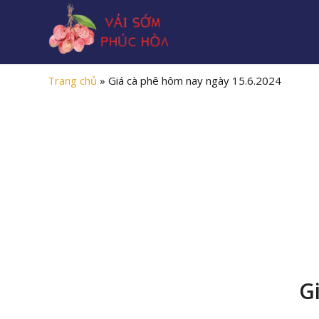
Trang chủ
»
Giá cà phê hôm nay ngày 15.6.2024
G