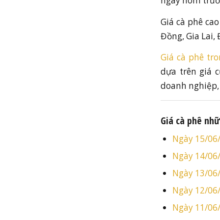
ngày hôm trướ
Giá cà phê ca
Đồng, Gia Lai
Giá cà phê tr
dựa trên giá c
doanh nghiệp, 
Giá cà phê nh
Ngày 15/06
Ngày 14/06
Ngày 13/06
Ngày 12/06
Ngày 11/06