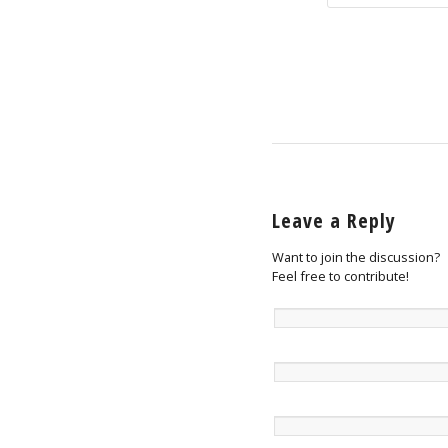
Leave a Reply
Want to join the discussion?
Feel free to contribute!