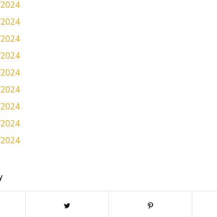
/2024
/2024
/2024
/2024
/2024
/2024
/2024
/2024
/2024
y